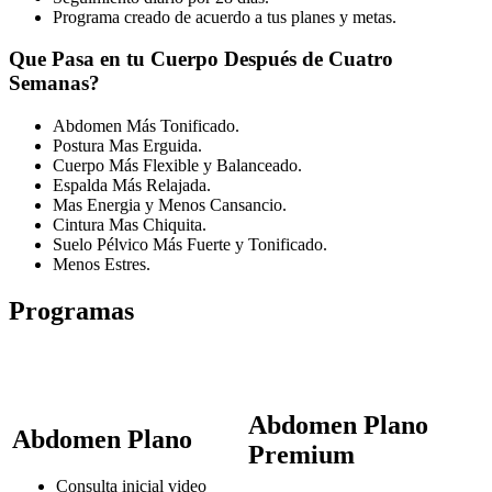
Programa creado de acuerdo a tus planes y metas.
Que Pasa en tu Cuerpo Después de Cuatro
Semanas?
Abdomen Más Tonificado.
Postura Mas Erguida.
Cuerpo Más Flexible y Balanceado.
Espalda Más Relajada.
Mas Energia y Menos Cansancio.
Cintura Mas Chiquita.
Suelo Pélvico Más Fuerte y Tonificado.
Menos Estres.
Programas
Abdomen Plano
Abdomen Plano
Premium
Consulta inicial video