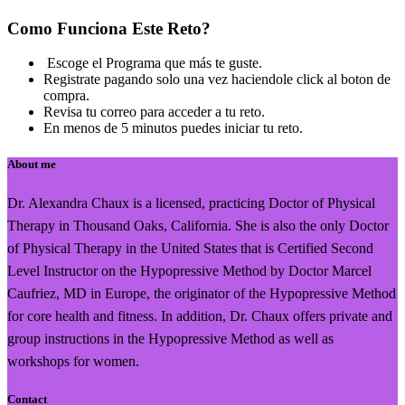
Como Funciona Este Reto?
Escoge el Programa que más te guste.
Registrate pagando solo una vez haciendole click al boton de
compra.
Revisa tu correo para acceder a tu reto.
En menos de 5 minutos puedes iniciar tu reto.
About me
Dr. Alexandra Chaux is a licensed, practicing Doctor of Physical
Therapy in Thousand Oaks, California. She is also the only Doctor
of Physical Therapy in the United States that is Certified Second
Level Instructor on the Hypopressive Method by Doctor Marcel
Caufriez, MD in Europe, the originator of the Hypopressive Method
for core health and fitness. In addition, Dr. Chaux offers private and
group instructions in the Hypopressive Method as well as
workshops for women.
Contact