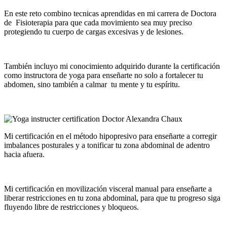
En este reto combino tecnicas aprendidas en mi carrera de Doctora
de Fisioterapia para que cada movimiento sea muy preciso
protegiendo tu cuerpo de cargas excesivas y de lesiones.
También incluyo mi conocimiento adquirido durante la certificación
como instructora de yoga para enseñarte no solo a fortalecer tu
abdomen, sino también a calmar tu mente y tu espíritu.
Mi certificación en el método hipopresivo para enseñarte a corregir
imbalances posturales y a tonificar tu zona abdominal de adentro
hacia afuera.
Mi certificación en movilización visceral manual para enseñarte a
liberar restricciones en tu zona abdominal, para que tu progreso siga
fluyendo libre de restricciones y bloqueos.