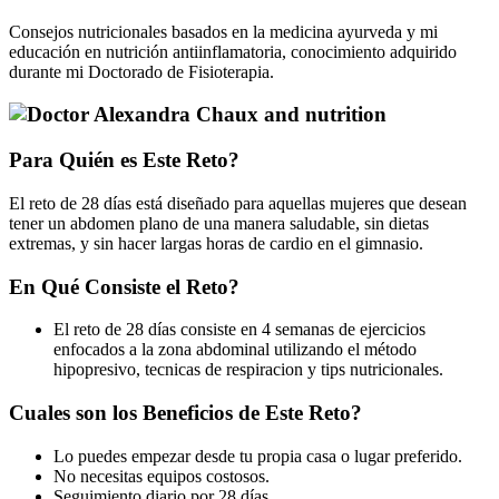
Consejos nutricionales basados en la medicina ayurveda y mi
educación en nutrición antiinflamatoria, conocimiento adquirido
durante mi Doctorado de Fisioterapia.
Para Quién es Este Reto?
El reto de 28 días está diseñado para aquellas mujeres que desean
tener un abdomen plano de una manera saludable, sin dietas
extremas, y sin hacer largas horas de cardio en el gimnasio.
En Qué Consiste el Reto?
El reto de 28 días consiste en 4 semanas de ejercicios
enfocados a la zona abdominal utilizando el método
hipopresivo, tecnicas de respiracion y tips nutricionales.
Cuales son los Beneficios de Este Reto?
Lo puedes empezar desde tu propia casa o lugar preferido.
No necesitas equipos costosos.
Seguimiento diario por 28 días.